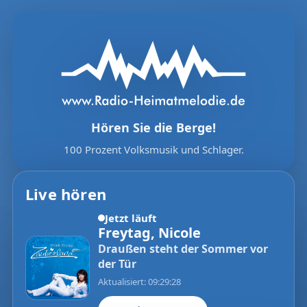
Hören Sie die Berge!
100 Prozent Volksmusik und Schlager.
Live hören
Jetzt läuft
Freytag, Nicole
Draußen steht der Sommer vor
der Tür
Aktualisiert: 09:29:28