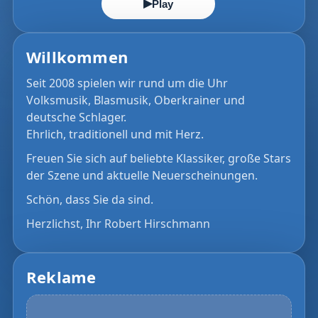
▶
Play
Willkommen
Seit 2008 spielen wir rund um die Uhr
Volksmusik, Blasmusik, Oberkrainer und
deutsche Schlager.
Ehrlich, traditionell und mit Herz.
Freuen Sie sich auf beliebte Klassiker, große Stars
der Szene und aktuelle Neuerscheinungen.
Schön, dass Sie da sind.
Herzlichst, Ihr Robert Hirschmann
Reklame