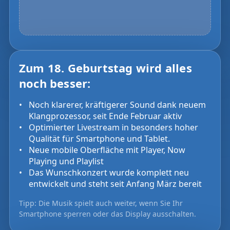
Zum 18. Geburtstag wird alles
noch besser:
Noch klarerer, kräftigerer Sound dank neuem
Klangprozessor, seit Ende Februar aktiv
Optimierter Livestream in besonders hoher
Qualität für Smartphone und Tablet.
Neue mobile Oberfläche mit Player, Now
Playing und Playlist
Das Wunschkonzert wurde komplett neu
entwickelt und steht seit Anfang März bereit
Tipp: Die Musik spielt auch weiter, wenn Sie Ihr
Smartphone sperren oder das Display ausschalten.