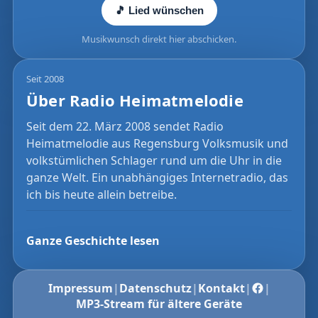
🎵 Lied wünschen
Musikwunsch direkt hier abschicken.
Seit 2008
Über Radio Heimatmelodie
Seit dem 22. März 2008 sendet Radio
Heimatmelodie aus Regensburg Volksmusik und
volkstümlichen Schlager rund um die Uhr in die
ganze Welt. Ein unabhängiges Internetradio, das
ich bis heute allein betreibe.
Ganze Geschichte lesen
Impressum
|
Datenschutz
|
Kontakt
|
|
MP3-Stream für ältere Geräte